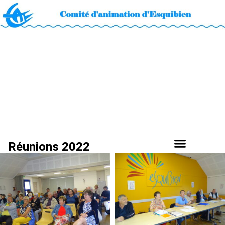
Réunions 2022