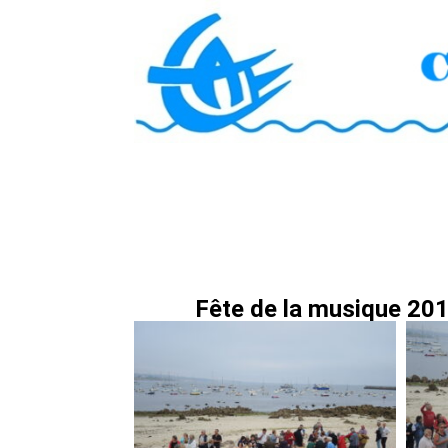
Fête de la musique 20