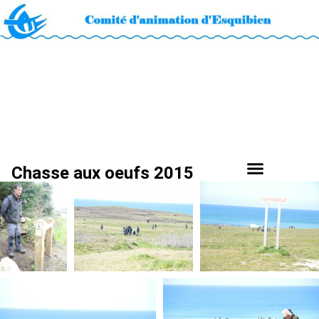
Chasse aux oeufs 2015