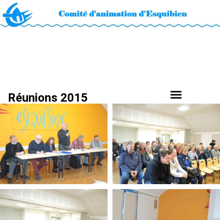
Réunions 2015